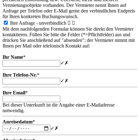
Vermietungsobjekte vorhanden. Der Vermieter nennt Ihnen auf
Anfrage per Telefon oder E-Mail gerne den verbindlichen Endpreis
für Ihren konkreten Buchungswunsch.
Ihre Anfrage - unverbindlich


Mit dem nachfolgenden Formular können Sie direkt den Vermieter
kontaktieren. Füllen Sie bitte die Felder (*=Pflichtfelder) aus und
drücken Sie anschließend auf "absenden"; der Vermieter nimmt mit
Ihnen per Mail oder telefonisch Kontakt auf:
Ihr Name
*
✓
✗
Ihre Telefon-Nr.
*
✓
✗
Ihre Email
*
Bei dieser Unterkunft ist die Angabe einer E-Mailadresse
notwendig.
Anreisedatum
*
✓
✗